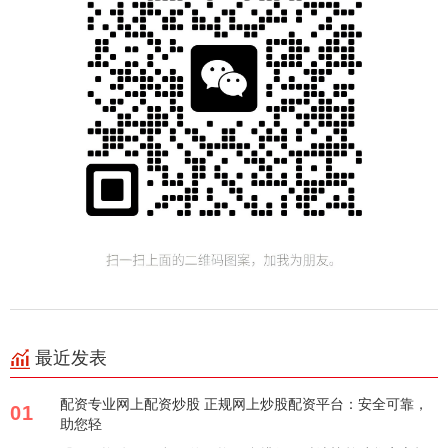
最近发表
配资专业网上配资炒股 正规网上炒股配资平台：安全可靠，
01
助您轻