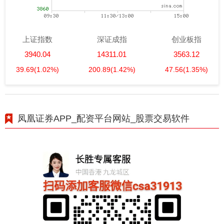
上证指数
深证成指
创业板指
3940.04
14311.01
3563.12
39.69
(1.02%)
200.89
(1.42%)
47.56
(1.35%)
凤凰证券APP_配资平台网站_股票交易软件