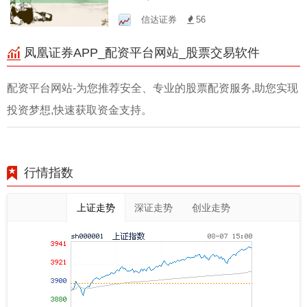
可靠之选！
信达证券
56
凤凰证券APP_配资平台网站_股票交易软件
配资平台网站-为您推荐安全、专业的股票配资服务,助您实现
投资梦想,快速获取资金支持。
行情指数
上证走势
深证走势
创业走势